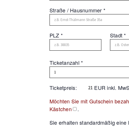
Straße / Hausnummer *
PLZ *
Stadt *
Ticketanzahl *
Ticketpreis:
EUR inkl. MwS
Möchten Sie mit Gutschein bezahl
Kästchen
.
Sie erhalten standardmäßig eine