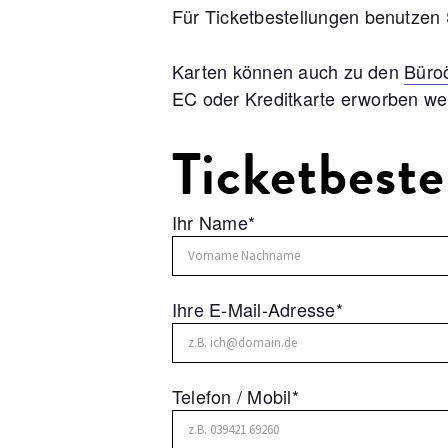
Für Ticketbestellungen benutzen S
Karten können auch zu den
Büro
EC oder Kreditkarte erworben we
Ticketbeste
Ihr Name*
Ihre E-Mail-Adresse*
Telefon / Mobil*