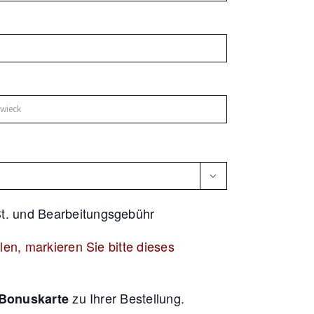

t. und Bearbeitungsgebühr
en, markieren Sie bitte dieses
zu Ihrer Bestellung.
Bonuskarte