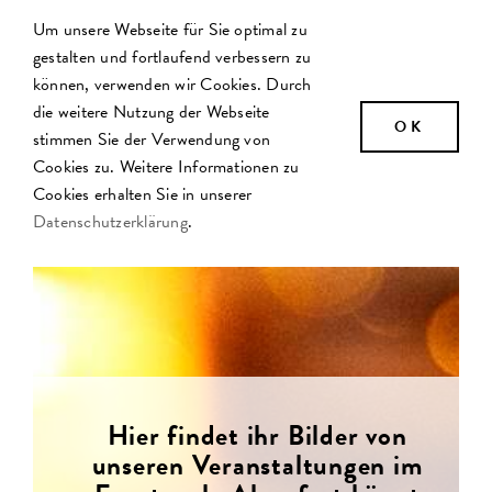
Zum
Um unsere Webseite für Sie optimal zu
Inhalt
gestalten und fortlaufend verbessern zu
springen
können, verwenden wir Cookies. Durch
die weitere Nutzung der Webseite
OK
stimmen Sie der Verwendung von
Cookies zu. Weitere Informationen zu
Cookies erhalten Sie in unserer
Datenschutzerklärung
.
Hier findet ihr Bilder von
unseren Veranstaltungen im