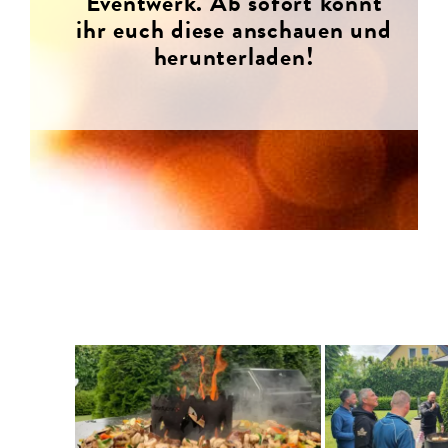
Eventwerk. Ab sofort könnt
ihr euch diese anschauen und
herunterladen!