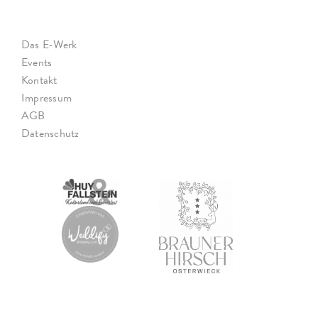
Das E-Werk
Events
Kontakt
Impressum
AGB
Datenschutz