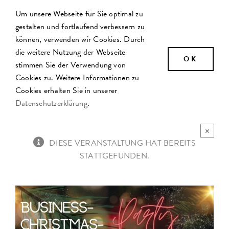
Zum
Um unsere Webseite für Sie optimal zu
Inhalt
gestalten und fortlaufend verbessern zu
springen
können, verwenden wir Cookies. Durch
die weitere Nutzung der Webseite
OK
stimmen Sie der Verwendung von
Cookies zu. Weitere Informationen zu
Cookies erhalten Sie in unserer
Datenschutzerklärung
.
×
DIESE VERANSTALTUNG HAT BEREITS
STATTGEFUNDEN.