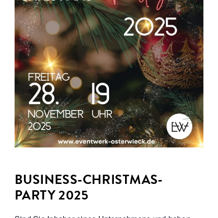
BUSINESS-CHRISTMAS-
PARTY 2025