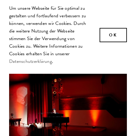
Zum
Um unsere Webseite für Sie optimal zu
Inhalt
gestalten und fortlaufend verbessern zu
springen
können, verwenden wir Cookies. Durch
die weitere Nutzung der Webseite
OK
stimmen Sie der Verwendung von
Cookies zu. Weitere Informationen zu
Cookies erhalten Sie in unserer
Datenschutzerklärung
.