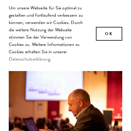
Zum
Um unsere Webseite für Sie optimal zu
Inhalt
gestalten und fortlaufend verbessern zu
springen
können, verwenden wir Cookies. Durch
die weitere Nutzung der Webseite
OK
stimmen Sie der Verwendung von
Cookies zu. Weitere Informationen zu
Cookies erhalten Sie in unserer
Datenschutzerklärung
.