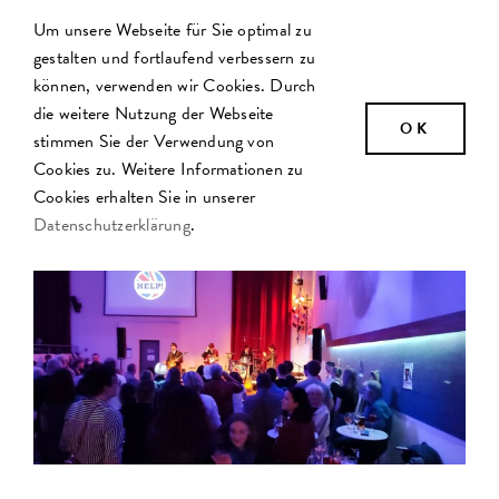
Zum
Um unsere Webseite für Sie optimal zu
Inhalt
gestalten und fortlaufend verbessern zu
springen
können, verwenden wir Cookies. Durch
die weitere Nutzung der Webseite
OK
stimmen Sie der Verwendung von
Cookies zu. Weitere Informationen zu
Cookies erhalten Sie in unserer
Datenschutzerklärung
.