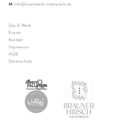
M
info@eventwerk-osterwieck.de
Das E-Werk
Events
Kontakt
Impressum
AGB
Datenschutz