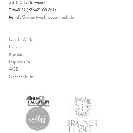
38835 Osterwieck
T
+49 (0)39421 69260
M
info@eventwerk-osterwieck.de
Das E-Werk
Events
Kontakt
Impressum
AGB
Datenschutz