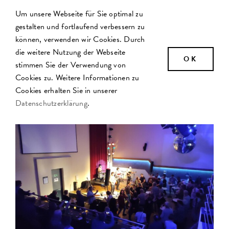
Zum
Um unsere Webseite für Sie optimal zu
Inhalt
gestalten und fortlaufend verbessern zu
springen
können, verwenden wir Cookies. Durch
die weitere Nutzung der Webseite
OK
stimmen Sie der Verwendung von
Cookies zu. Weitere Informationen zu
Cookies erhalten Sie in unserer
Datenschutzerklärung
.