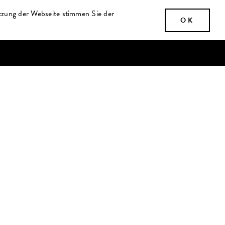
tzung der Webseite stimmen Sie der
OK
GÄSTEBUCH
GALERIE