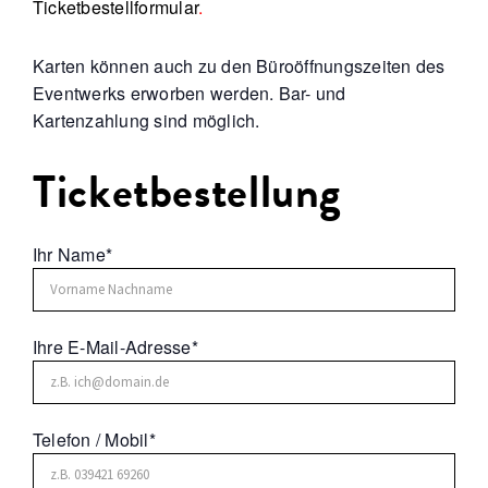
Ticketbestellformular
.
Karten können auch zu den Büroöffnungszeiten des
Eventwerks erworben werden. Bar- und
Kartenzahlung sind möglich.
Ticketbestellung
Ihr Name*
Ihre E-Mail-Adresse*
Telefon / Mobil*