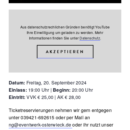
Aus datenschutzrechlichen Gründen benötigt YouTube
Ihre Einwilligung um geladen zu werden. Mehr
Informationen finden Sie unter
Datenschutz
.
AKZEPTIEREN
Datum:
Freitag, 20. September 2024
Einlass:
19:00 Uhr |
Beginn:
20:00 Uhr
Eintritt:
VVK € 25,00 | AK € 28,00
Ticketreservierungen nehmen wir gern entgegen
unter 039421-692615 oder per Mail an
ng@eventwerk-osterwieck.de
oder ihr nutzt unser