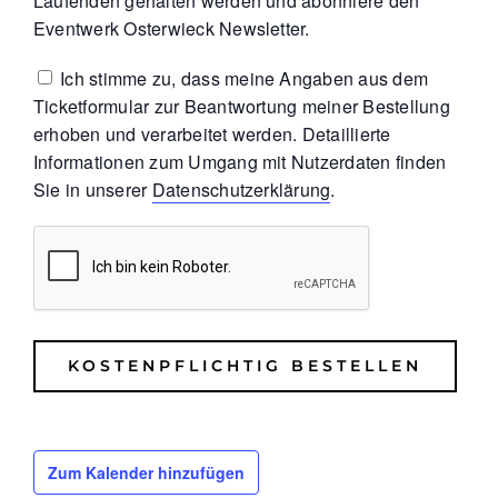
Laufenden gehalten werden und abonniere den
Eventwerk Osterwieck Newsletter.
Ich stimme zu, dass meine Angaben aus dem
Ticketformular zur Beantwortung meiner Bestellung
erhoben und verarbeitet werden. Detaillierte
Informationen zum Umgang mit Nutzerdaten finden
Sie in unserer
Datenschutzerklärung
.
Bitte lasse dieses Feld leer.
Zum Kalender hinzufügen