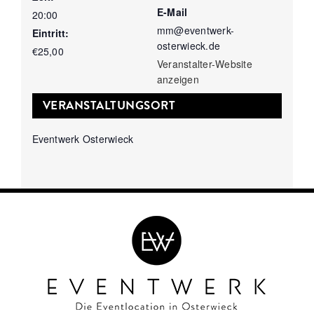
E-Mail
20:00
mm@eventwerk-
Eintritt:
osterwieck.de
€25,00
Veranstalter-Website
anzeigen
VERANSTALTUNGSORT
Eventwerk Osterwieck