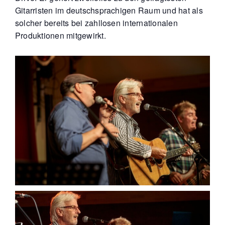
Gitarristen im deutschsprachigen Raum und hat als
solcher bereits bei zahllosen internationalen
Produktionen mitgewirkt.