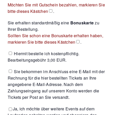
Möchten Sie mit Gutschein bezahlen, markieren Sie
bitte dieses Kästchen
.
Sie erhalten standardmäßig eine
Bonuskarte
zu
Ihrer Bestellung.
Sollten Sie schon eine Bonuskarte erhalten haben,
markieren Sie bitte dieses Kästchen
.
Hiermit bestelle ich kostenpflichtig.
Bearbeitungsgebühr 3,00 EUR.
Sie bekommen im Anschluss eine E-Mail mit der
Rechnung für die hier bestellten Tickets an Ihre
angegebene E-Mail-Adresse. Nach dem
Zahlungseingang auf unserem Konto werden die
Tickets per Post an Sie versandt.
Ja, ich möchte über weitere Events auf dem